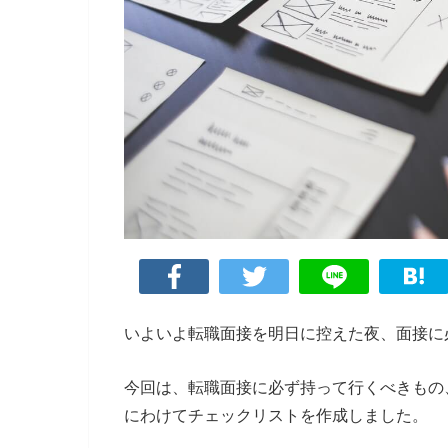
いよいよ転職面接を明日に控えた夜、面接に
今回は、転職面接に必ず持って行くべきもの
にわけてチェックリストを作成しました。