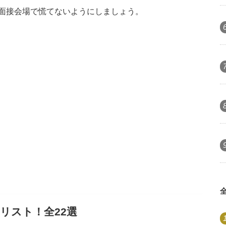
面接会場で慌てないようにしましょう。
リスト！全22選