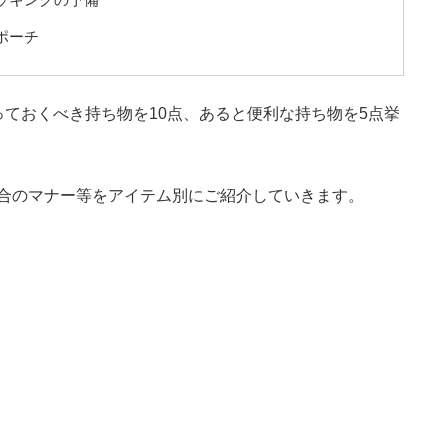
ポーチ
ておくべき持ち物を10点、あると便利な持ち物を5点挙
合のマナー等をアイテム別にご紹介していきます。