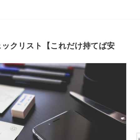
ェックリスト【これだけ持てば安