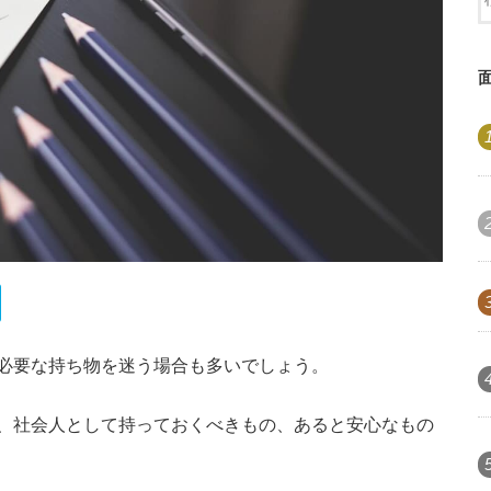
必要な持ち物を迷う場合も多いでしょう。
、社会人として持っておくべきもの、あると安心なもの