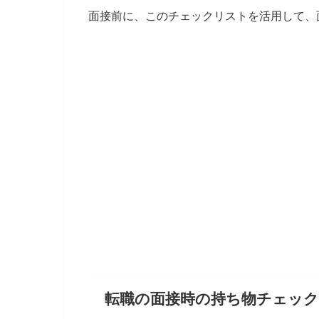
面接前に、このチェックリストを活用して、
転職の面接時の持ち物チェック