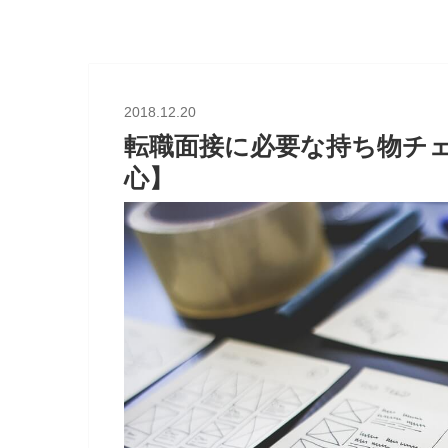
2018.12.20
転職面接に必要な持ち物チ
心】