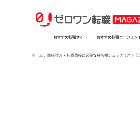
おすすめ転職サイト
おすすめ転職エージェン
ホーム
面接対策
転職面接に必要な持ち物チェックリスト【