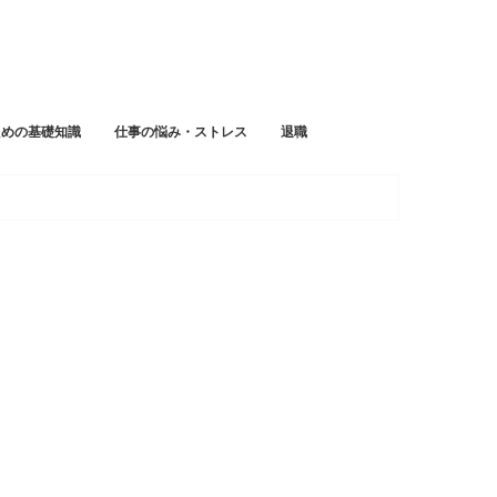
ための基礎知識
仕事の悩み・ストレス
退職