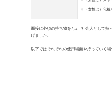
（女性は）化粧
面接に必須の持ち物を7点、社会人として持っ
げました。
以下ではそれぞれの使用場面や持っていく場