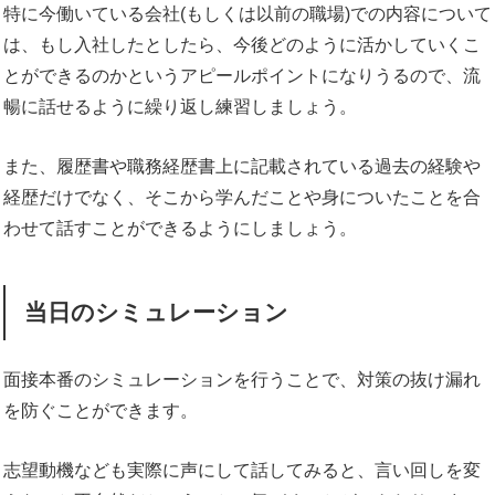
特に今働いている会社(もしくは以前の職場)での内容について
は、もし入社したとしたら、今後どのように活かしていくこ
とができるのかというアピールポイントになりうるので、流
暢に話せるように繰り返し練習しましょう。
また、履歴書や職務経歴書上に記載されている過去の経験や
経歴だけでなく、そこから学んだことや身についたことを合
わせて話すことができるようにしましょう。
当日のシミュレーション
面接本番のシミュレーションを行うことで、対策の抜け漏れ
を防ぐことができます。
志望動機なども実際に声にして話してみると、言い回しを変