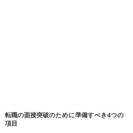
転職の面接突破のために準備すべき4つの
項目