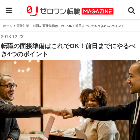
ホーム
面接対策
転職の面接準備はこれでOK！前日までにやるべき4つのポイント
2018.12.23
転職の面接準備はこれでOK！前日までにやるべ
き4つのポイント