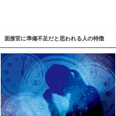
面接官に準備不足だと思われる人の特徴