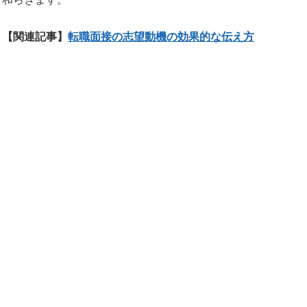
【関連記事】
転職面接の志望動機の効果的な伝え方