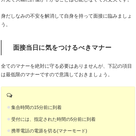
身だしなみの不安を解消して自身を持って面接に臨みましょ
う。
面接当日に気をつけるべきマナー
全てのマナーを絶対に守る必要はありませんが、下記の項目
は最低限のマナーですので意識しておきましょう。
集合時間の15分前に到着
受付には、指定された時間の5分前に到着
携帯電話の電源を切る(マナーモード)