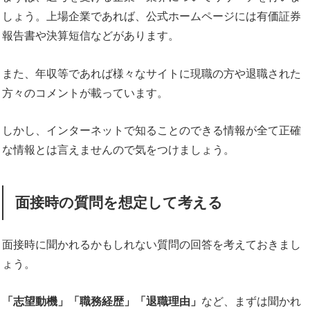
しょう。上場企業であれば、公式ホームページには有価証券
報告書や決算短信などがあります。
また、年収等であれば様々なサイトに現職の方や退職された
方々のコメントが載っています。
しかし、インターネットで知ることのできる情報が全て正確
な情報とは言えませんので気をつけましょう。
面接時の質問を想定して考える
面接時に聞かれるかもしれない質問の回答を考えておきまし
ょう。
「志望動機」「職務経歴」「退職理由」
など、まずは聞かれ