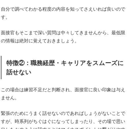
自分で調べてわかる程度の内容を知ってさえいれば良いので
す。
面接官もそこまで深い質問は中々してきませんから、最低限
の情報は絶対に覚えておきましょう。
特徴②：職務経歴・キャリアをスムーズに
話せない
この場合は練習不足だと判断され、面接官に良い印象は与え
ません。
緊張のためにうまく話せないのであればしょうがないことで
すが、時系列がちぐはぐになってしまったり、その場で思い