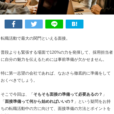
転職活動で最大の関門といえる面接。
普段よりも緊張する場面で120%の力を発揮して、採用担当者
に自分の魅力を伝えるためには事前準備が欠かせません。
特に第一志望の会社であれば、なおさら徹底的に準備をして
おくべきでしょう。
そこで今回は、「
そもそも面接の準備って必要あるの？
」
「
面接準備って何から始めればいいの？
」という疑問をお持
ちの転職活動中の方に向けて、面接準備の方法とポイントを