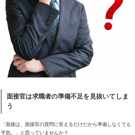
面接官は求職者の準備不足を見抜いてしま
う
「面接は、面接官の質問に答えるだけだから準備しなくても
平気。」と思っていませんか？