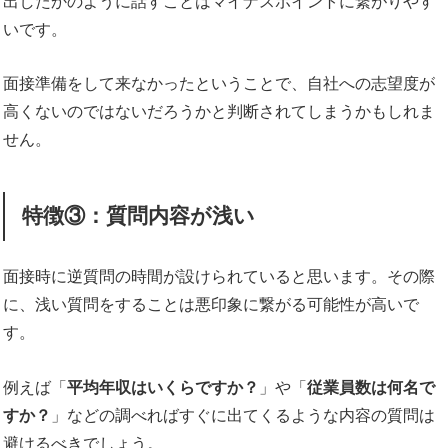
出したかのように話すことはマイナスポイントに繋がりやす
いです。
面接準備をして来なかったということで、自社への志望度が
高くないのではないだろうかと判断されてしまうかもしれま
せん。
特徴③：質問内容が浅い
面接時に逆質問の時間が設けられていると思います。その際
に、浅い質問をすることは悪印象に繋がる可能性が高いで
す。
例えば「
平均年収はいくらですか？
」や「
従業員数は何名で
すか？
」などの調べればすぐに出てくるような内容の質問は
避けるべきでしょう。