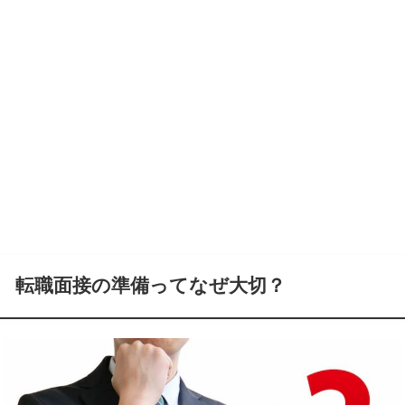
転職面接の準備ってなぜ大切？