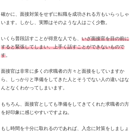
確かに、面接対策をせずに転職を成功される方もいらっしゃ
います。しかし、実際はそのような人はごく少数。
いくら普段話すことが得意な人でも、
いざ面接官を目の前に
すると緊張してしまい、上手く話すことができないもので
す
。
面接官は非常に多くの求職者の方々と面接をしていますか
ら、しっかりと準備をしてきた人とそうでない人の違いはな
んとなくわかってしまいます。
もちろん、面接官としても準備をしてきてくれた求職者の方
を好印象に感じやすいですよね。
もし時間を十分に取れるのであれば、入念に対策をしましょ