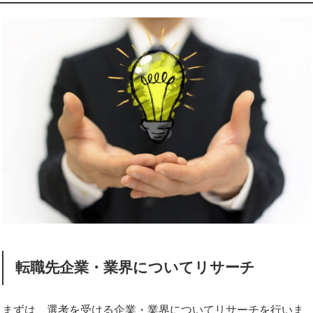
転職先企業・業界についてリサーチ
まずは、選考を受ける企業・業界についてリサーチを行いま