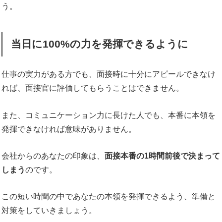
う。
当日に100%の力を発揮できるように
仕事の実力がある方でも、面接時に十分にアピールできなけ
れば、面接官に評価してもらうことはできません。
また、コミュニケーション力に長けた人でも、本番に本領を
発揮できなければ意味がありません。
会社からのあなたの印象は、
面接本番の1時間前後で決まって
しまう
のです。
この短い時間の中であなたの本領を発揮できるよう、準備と
対策をしていきましょう。