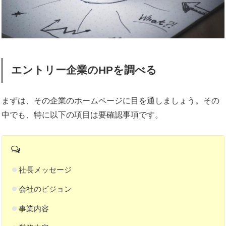
エントリー企業のHPを調べる
まずは、その企業のホームページに目を通しましょう。その
中でも、特に以下の項目は要確認事項です。
社長メッセージ
会社のビジョン
事業内容