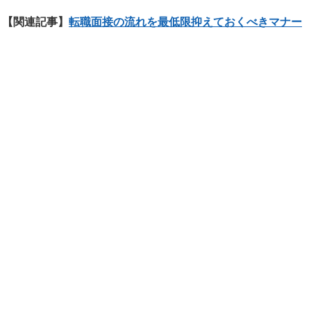
【関連記事】
転職面接の流れを最低限抑えておくべきマナー