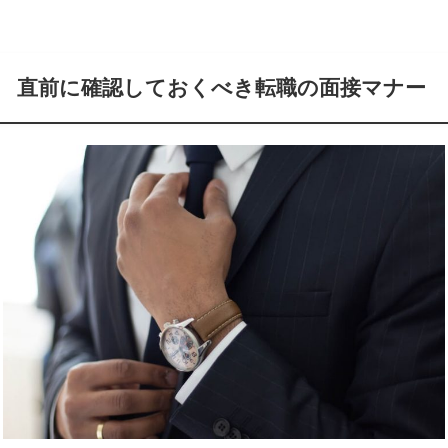
直前に確認しておくべき転職の面接マナー