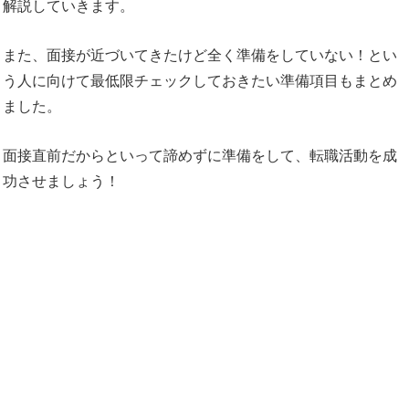
解説していきます。
また、面接が近づいてきたけど全く準備をしていない！とい
う人に向けて最低限チェックしておきたい準備項目もまとめ
ました。
面接直前だからといって諦めずに準備をして、転職活動を成
功させましょう！