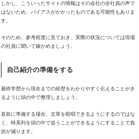
しかし、こういったサイトの情報はその会社の全社員の声で
はないため、バイアスがかかったものである可能性もありま
す。
そのため、参考程度に見ておき、実際の状況については現場
の社員に聞いて確かめましょう。
自己紹介の準備をする
最終学歴から現在までの経歴をわかりやすく伝えることがき
るように頭の中で整理しましょう。
直前に準備する場合、文章を暗唱できるようにするのではな
く、時系列を頭の中で追うことができるようにすることで負
担が減ります。