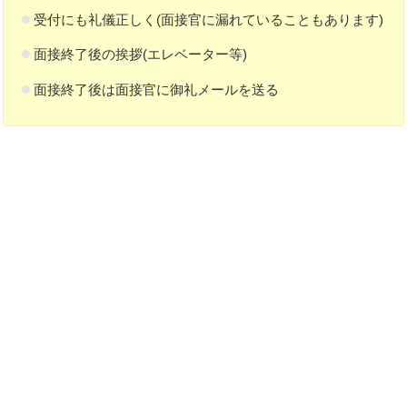
受付にも礼儀正しく(面接官に漏れていることもあります)
面接終了後の挨拶(エレベーター等)
面接終了後は面接官に御礼メールを送る