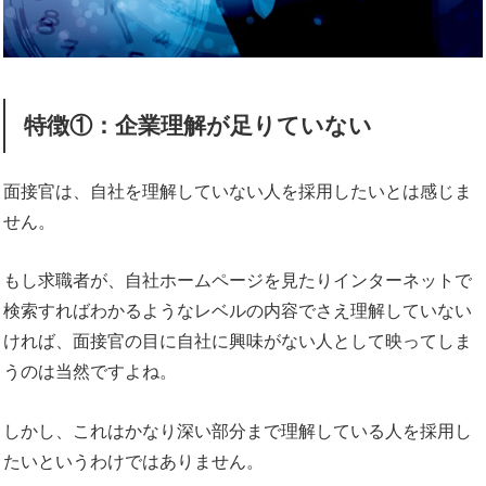
特徴①：企業理解が足りていない
面接官は、自社を理解していない人を採用したいとは感じま
せん。
もし求職者が、自社ホームページを見たりインターネットで
検索すればわかるようなレベルの内容でさえ理解していない
ければ、面接官の目に自社に興味がない人として映ってしま
うのは当然ですよね。
しかし、これはかなり深い部分まで理解している人を採用し
たいというわけではありません。