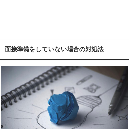
面接準備をしていない場合の対処法