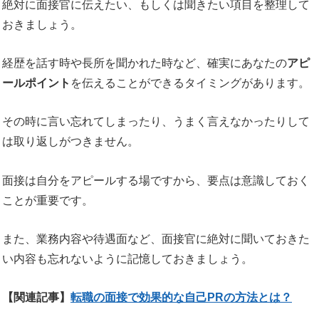
絶対に面接官に伝えたい、もしくは聞きたい項目を整理して
おきましょう。
経歴を話す時や長所を聞かれた時など、確実にあなたの
アピ
ールポイント
を伝えることができるタイミングがあります。
その時に言い忘れてしまったり、うまく言えなかったりして
は取り返しがつきません。
面接は自分をアピールする場ですから、要点は意識しておく
ことが重要です。
また、業務内容や待遇面など、面接官に絶対に聞いておきた
い内容も忘れないように記憶しておきましょう。
【関連記事】
転職の面接で効果的な自己PRの方法とは？