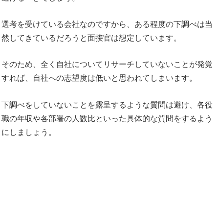
選考を受けている会社なのですから、ある程度の下調べは当
然してきているだろうと面接官は想定しています。
そのため、全く自社についてリサーチしていないことが発覚
すれば、自社への志望度は低いと思われてしまいます。
下調べをしていないことを露呈するような質問は避け、各役
職の年収や各部署の人数比といった具体的な質問をするよう
にしましょう。