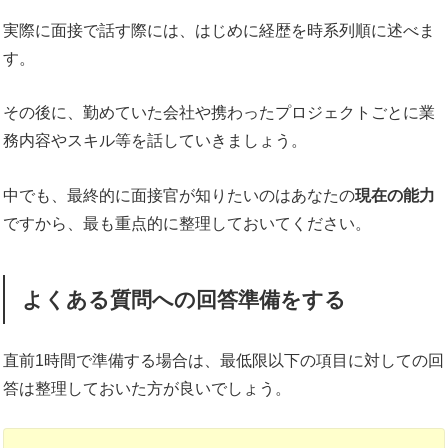
実際に面接で話す際には、はじめに経歴を時系列順に述べま
す。
その後に、勤めていた会社や携わったプロジェクトごとに業
務内容やスキル等を話していきましょう。
中でも、最終的に面接官が知りたいのはあなたの
現在の能力
ですから、最も重点的に整理しておいてください。
よくある質問への回答準備をする
直前1時間で準備する場合は、最低限以下の項目に対しての回
答は整理しておいた方が良いでしょう。