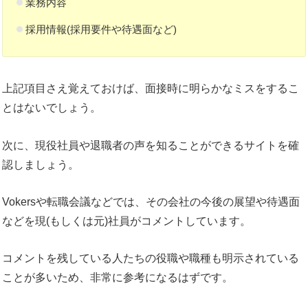
業務内容
採用情報(採用要件や待遇面など)
上記項目さえ覚えておけば、面接時に明らかなミスをするこ
とはないでしょう。
次に、現役社員や退職者の声を知ることができるサイトを確
認しましょう。
Vokersや転職会議などでは、その会社の今後の展望や待遇面
などを現(もしくは元)社員がコメントしています。
コメントを残している人たちの役職や職種も明示されている
ことが多いため、非常に参考になるはずです。