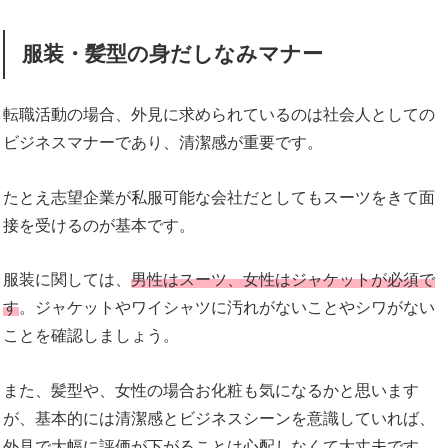
服装・髪型の身だしなみマナー
転職活動の場合、外見に求められているのは社会人としての
ビジネスマナーであり、清潔感が重要です。
たとえ志望企業が私服可能な会社だとしてもスーツをきて面
接を受けるのが基本です。
服装に関しては、
男性はスーツ、女性はジャケットが必須で
す
。ジャケットやワイシャツに汚れがないことやシワがない
ことを確認しましょう。
また、髪型や、女性の場合お化粧も気になるかと思います
が、基本的には清潔感とビジネスシーンを意識していれば、
外見で大幅に評価が下がることは心配しなくて大丈夫です。