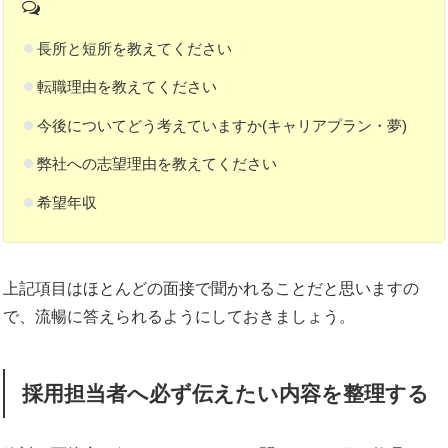
長所と短所を教えてください
転職理由を教えてください
今後についてどう考えていますか(キャリアプラン・夢)
弊社への志望理由を教えてください
希望年収
上記項目はほとんどの面接で聞かれることだと思いますの
で、流暢に答えられるようにしておきましょう。
採用担当者へ必ず伝えたい内容を整理する