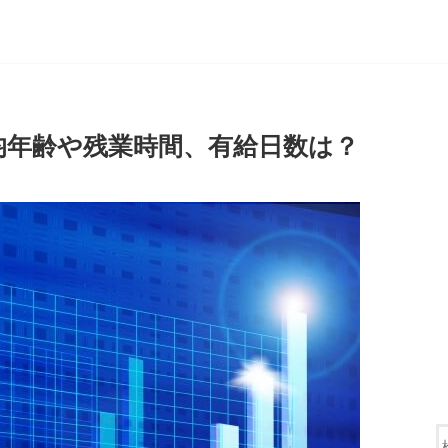
均年齢や残業時間、有給日数は？