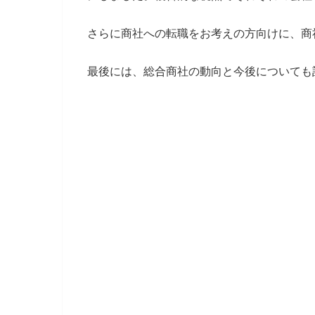
さらに商社への転職をお考えの方向けに、商
最後には、総合商社の動向と今後についても