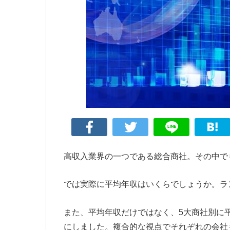
高収入業界の一つである総合商社。その中で
では実際に平均年収はいくらでしょうか。ラ
また、平均年収だけではなく、5大商社別に
にしました。複合的な視点でそれぞれの会社