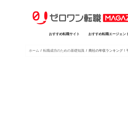
おすすめ転職サイト
おすすめ転職エージェン
ホーム
転職成功のための基礎知識
商社の年収ランキング！