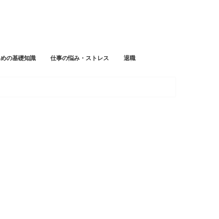
ための基礎知識
仕事の悩み・ストレス
退職