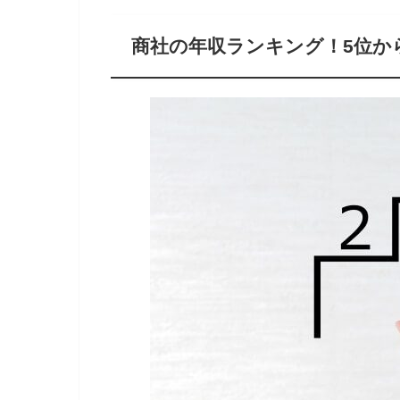
商社の年収ランキング！5位か