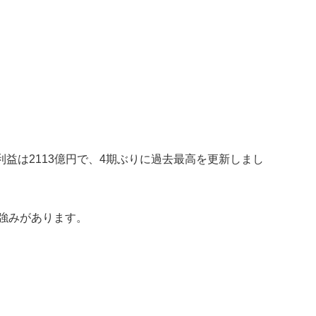
利益は2113億円で、4期ぶりに過去最高を更新しまし
強みがあります。