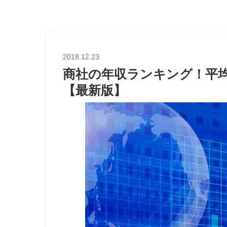
2018.12.23
商社の年収ランキング！平
【最新版】