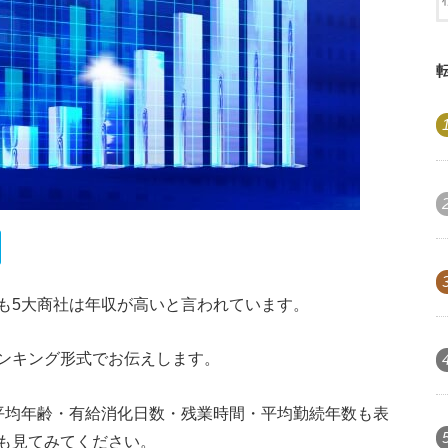
も5大商社は年収が高いと言われています。
ンキング形式でお伝えします。
平均年齢・有給消化日数・残業時間・平均勤続年数も表
も見てみてください。