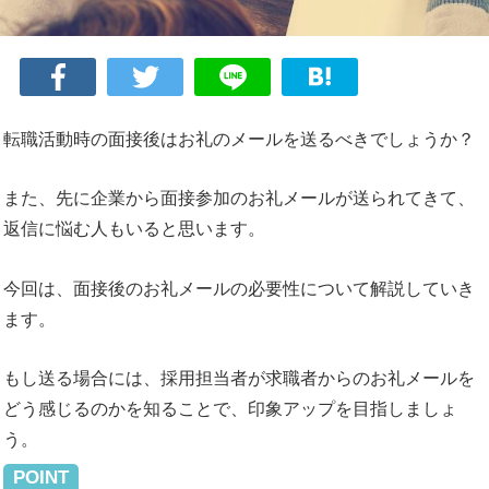
転職活動時の面接後はお礼のメールを送るべきでしょうか？
また、先に企業から面接参加のお礼メールが送られてきて、
返信に悩む人もいると思います。
今回は、面接後のお礼メールの必要性について解説していき
ます。
もし送る場合には、採用担当者が求職者からのお礼メールを
どう感じるのかを知ることで、印象アップを目指しましょ
う。
POINT