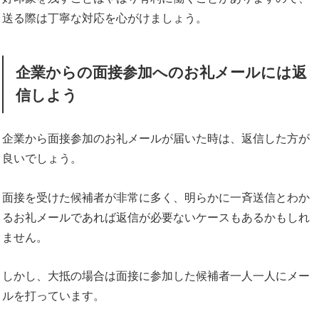
送る際は丁寧な対応を心がけましょう。
企業からの面接参加へのお礼メールには返
信しよう
企業から面接参加のお礼メールが届いた時は、返信した方が
良いでしょう。
面接を受けた候補者が非常に多く、明らかに一斉送信とわか
るお礼メールであれば返信が必要ないケースもあるかもしれ
ません。
しかし、大抵の場合は面接に参加した候補者一人一人にメー
ルを打っています。