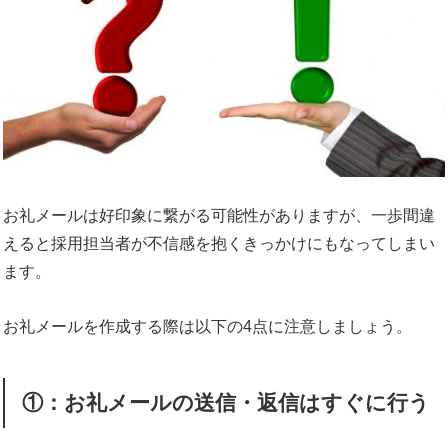
お礼メールは好印象に繋がる可能性がありますが、一歩間違
えると採用担当者が不信感を抱くきっかけにもなってしまい
ます。
お礼メールを作成する際は以下の4点に注意しましょう。
①：お礼メールの送信・返信はすぐに行う