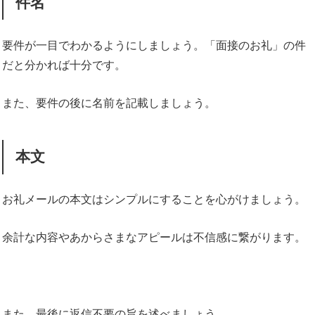
件名
要件が一目でわかるようにしましょう。「面接のお礼」の件
だと分かれば十分です。
また、要件の後に名前を記載しましょう。
本文
お礼メールの本文はシンプルにすることを心がけましょう。
余計な内容やあからさまなアピールは不信感に繋がります。
また、最後に返信不要の旨を述べましょう。