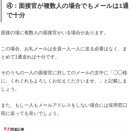
④：面接官が複数人の場合でもメールは1通
で十分
面接の場に複数人の面接官がいる場合があります。
この場合、お礼メールは全員一人一人に送る必要はなく、ま
とめて1通送れば十分です。
そのうちの一人の面接官に対してのメールの文中に「◯◯様
に、くれぐれもよろしくお伝えくださいませ。」と記載しま
しょう。
また、もし一人もメールアドレスをしない場合には採用窓口
宛に送っても良いでしょう。
関連記事