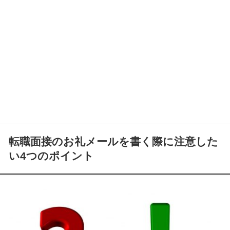
転職面接のお礼メールを書く際に注意した
い4つのポイント