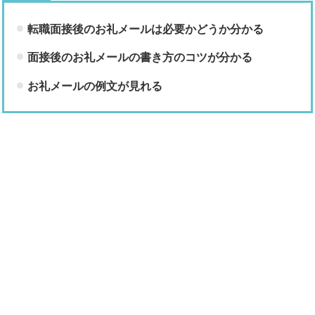
転職面接後のお礼メールは必要かどうか分かる
面接後のお礼メールの書き方のコツが分かる
お礼メールの例文が見れる