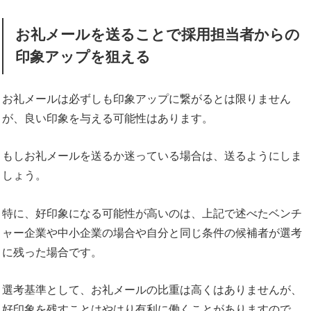
お礼メールを送ることで採用担当者からの
印象アップを狙える
お礼メールは必ずしも印象アップに繋がるとは限りません
が、良い印象を与える可能性はあります。
もしお礼メールを送るか迷っている場合は、送るようにしま
しょう。
特に、好印象になる可能性が高いのは、上記で述べたベンチ
ャー企業や中小企業の場合や自分と同じ条件の候補者が選考
に残った場合です。
選考基準として、お礼メールの比重は高くはありませんが、
好印象を残すことはやはり有利に働くことがありますので、