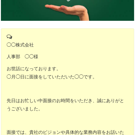
◯◯株式会社
人事部 ◯◯様
お世話になっております。
◯月◯日に面接をしていただいた◯◯です。
先日はお忙しい中面接のお時間をいただき、誠にありがと
うございました。
面接では、貴社のビジョンや具体的な業務内容をお話いた