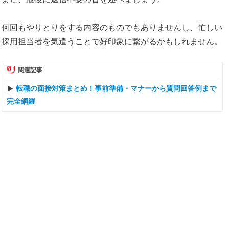
何回もやりとりをする内容のものでもありませんし、忙しい
採用担当者を気遣うことで好印象に繋がるかもしれません。
関連記事
転職の面接対策まとめ！事前準備・マナーから質問回答例まで
完全網羅