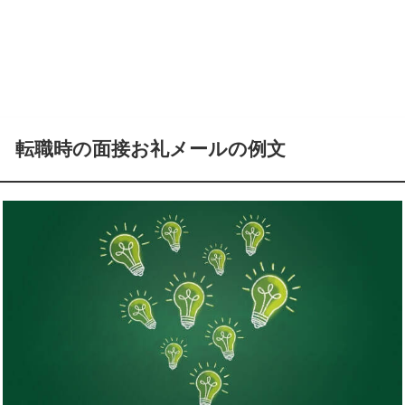
転職時の面接お礼メールの例文