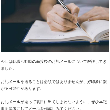
今回は転職活動時の面接後のお礼メールについて解説してき
ました。
お礼メールを送ることは必須ではありませんが、好印象に繋
がる可能性があります。
お礼メールが返って裏目に出てしまわないように、ぜひ本記
事を参考にしてメールを作成しみてください。