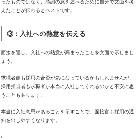
ったものではなく、感謝の意を述べるために自分で文面を考
えたことが伝わるとベストです。
③：入社への熱意を伝える
面接を通し、入社への熱意が高まったことを文面で示しまし
ょう。
求職者側も採用の合否が気になっているかもしれませんが、
採用担当者も求職者が本当に入社してくれるのかと不安に思
うこともあります。
本当に入社意思があることを示すことで、面接官も採用の通
知を出しやすくなります。