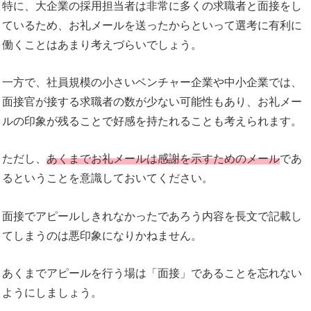
特に、大企業の採用担当者は非常に多くの求職者と面接をし
ているため、お礼メールを送ったからといって選考に有利に
働くことはあまり考えづらいでしょう。
一方で、社員規模の小さいベンチャー企業や中小企業では、
面接官が接する求職者の数が少ない可能性もあり、お礼メー
ルの印象が残ることで好感を持たれることも考えられます。
ただし、
あくまでお礼メールは感謝を示すためのメール
であ
るということを意識しておいてください。
面接でアピールしきれなかったであろう内容を長文で記載し
てしまうのは悪印象になりかねません。
あくまでアピールを行う場は「面接」であることを忘れない
ようにしましょう。