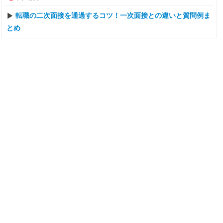
転職の二次面接を通過するコツ！一次面接との違いと質問例ま
とめ