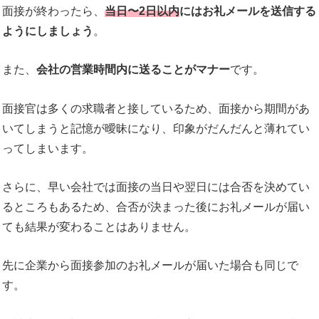
面接が終わったら、
当日〜2日以内
にはお礼メールを送信する
ようにしましょう
。
また、
会社の営業時間内に送ることがマナー
です。
面接官は多くの求職者と接しているため、面接から期間があ
いてしまうと記憶が曖昧になり、印象がだんだんと薄れてい
ってしまいます。
さらに、早い会社では面接の当日や翌日には合否を決めてい
るところもあるため、合否が決まった後にお礼メールが届い
ても結果が変わることはありません。
先に企業から面接参加のお礼メールが届いた場合も同じで
す。