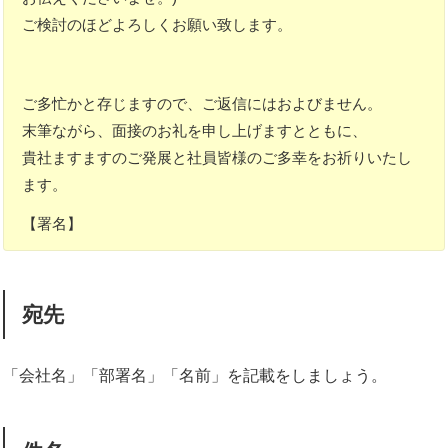
ご検討のほどよろしくお願い致します。
ご多忙かと存じますので、ご返信にはおよびません。
末筆ながら、面接のお礼を申し上げますとともに、
貴社ますますのご発展と社員皆様のご多幸をお祈りいたし
ます。
【署名】
宛先
「会社名」「部署名」「名前」を記載をしましょう。