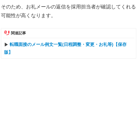
そのため、お礼メールの返信を採用担当者が確認してくれる
可能性が高くなります。
関連記事
転職面接のメール例文一覧(日程調整・変更・お礼等)【保存
版】