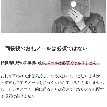
面接後のお礼メールは必須ではない
転職活動時の面接後の
お礼メールは必須ではありません。
お礼を言われて嫌な気持ちになる人はいないと思いますが、
面接官も全てのメールをじっくり読んでいるとも限りません
し、ビジネスマナー的に送ることは必須ではないので心配す
る必要はありません。