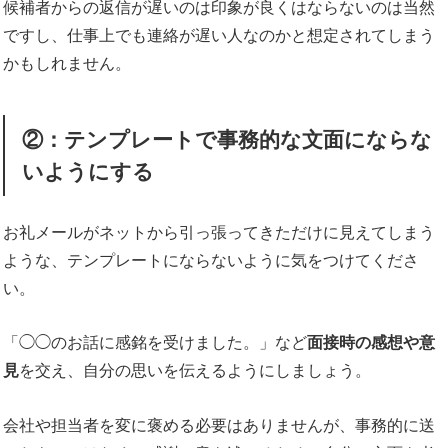
候補者からの返信が遅いのは印象が良くはならないのは当然
ですし、仕事上でも連絡が遅い人なのかと想定されてしまう
かもしれません。
②：テンプレートで事務的な文面にならな
いようにする
お礼メールがネットから引っ張ってきただけに見えてしまう
ような、テンプレートにならないように気をつけてくださ
い。
「◯◯のお話に感銘を受けました。」など
面接時の感想や意
見
を交え、自分の思いを伝えるようにしましょう。
会社や担当者を変に褒める必要はありませんが、事務的に送