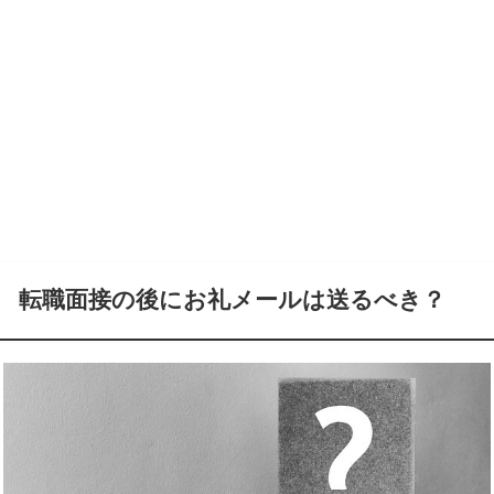
転職面接の後にお礼メールは送るべき？