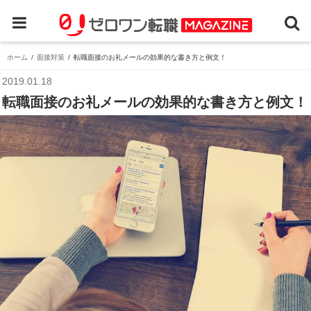
ホーム
面接対策
転職面接のお礼メールの効果的な書き方と例文！
2019.01.18
転職面接のお礼メールの効果的な書き方と例文！