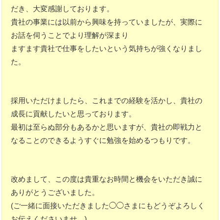
だき、大変感謝しております。
貴社の事業には以前から興味を持っていましたが、実際に
お話を伺うことでより理解が深まり
ますます貴社で仕事をしたいという気持ちが強くなりまし
た。
採用いただけましたら、これまでの経験を活かし、貴社の
成長に貢献したいと思っております。
最初は至らぬ部分もあるかと思いますが、貴社の即戦力と
なることのできるようすぐに勉強を始めるつもりです。
改めまして、この度は貴重なお時間と機会をいただき誠に
ありがとうございました。
(ご一緒に面接いただきました◯◯さまにもどうぞよろしく
お伝えくださいませ。)