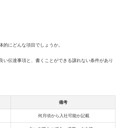
体的にどんな項目でしょうか。
良い伝達事項と、書くことができる譲れない条件があり
備考
何月頃から入社可能か記載