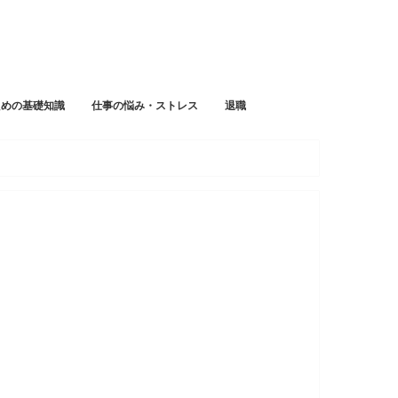
ための基礎知識
仕事の悩み・ストレス
退職