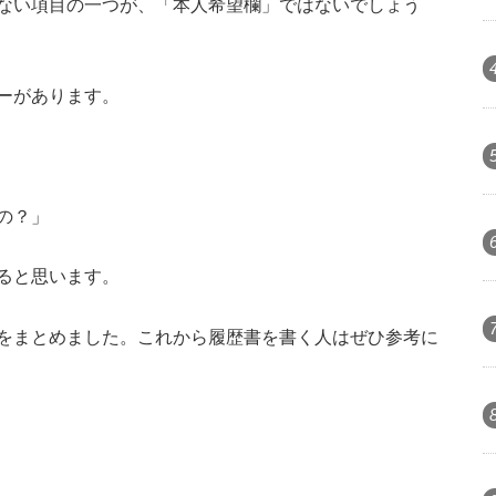
ない項目の一つが、「本人希望欄」ではないでしょう
ーがあります。
の？」
ると思います。
をまとめました。これから履歴書を書く人はぜひ参考に