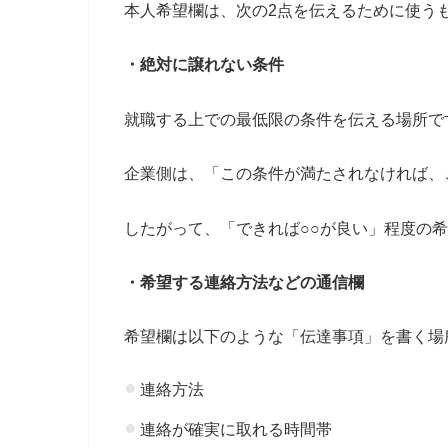
本人希望欄は、次の2点を伝えるために使う
・絶対に譲れない条件
就職する上での最低限の条件を伝える場所で
企業側は、「この条件が満たされなければ、
したがって、「できれば○○が良い」程度の
・希望する連絡方法などの通信欄
希望欄は以下のような「伝達事項」を書く場
連絡方法
連絡が確実に取れる時間帯