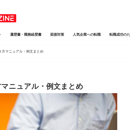
ト
履歴書・職務経歴書
面接対策
人気企業への転職
転職成功の
き方マニュアル・例文まとめ
方マニュアル・例文まとめ