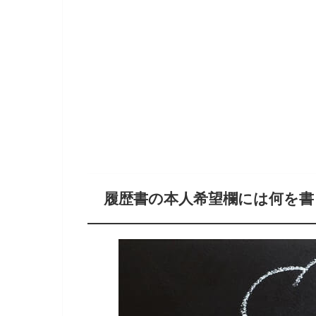
履歴書の本人希望欄には何を書