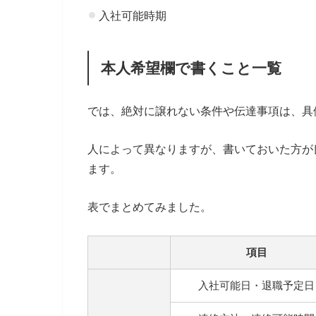
入社可能時期
本人希望欄で書くこと一覧
では、絶対に譲れない条件や伝達事項は、具
人によって異なりますが、書いておいた方が
ます。
表でまとめてみました。
項目
入社可能日・退職予定日