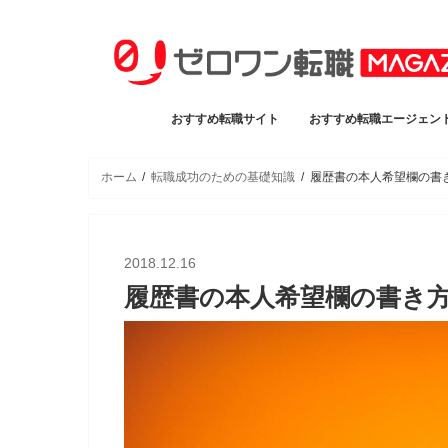
おすすめ転職サイト
おすすめ転職エージェン
ホーム
転職成功のための基礎知識
履歴書の本人希望欄の書
2018.12.16
履歴書の本人希望欄の書き