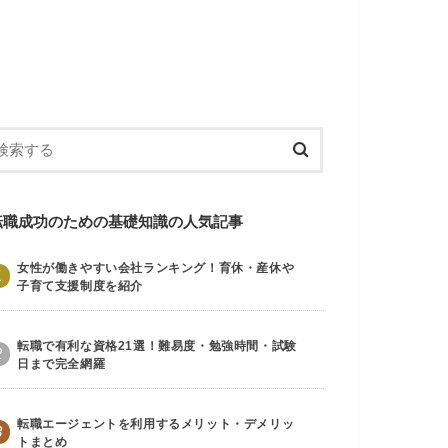
転職成功のための基礎知識の人気記事
女性が働きやすい会社ランキング！育休・産休や
1
子育て支援制度を紹介
転職で有利な資格21選！難易度・勉強時間・試験
2
日まで完全網羅
転職エージェントを利用するメリット・デメリッ
3
トまとめ