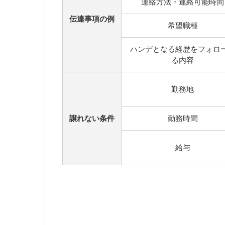
連絡方法・連絡可能時間
伝達事項の例
希望職種
ハンデとなる経歴をフォロ
る内容
勤務地
譲れない条件
勤務時間
給与