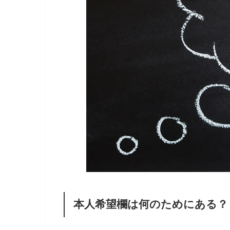
本人希望欄は何のためにある？