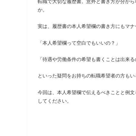
転職で大切な履歴書。意外と書き方が分から
か。
実は、履歴書の本人希望欄の書き方にもマナ
「本人希望欄って空白でもいいの？」
「待遇や労働条件の希望も書くことは出来る
といった疑問をお持ちの転職希望者の方もい
今回は、本人希望欄で伝えるべきことと例文
してください。