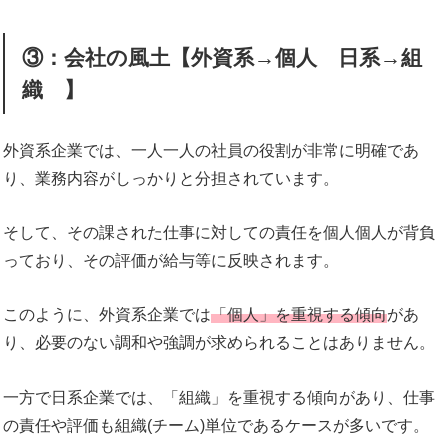
③：会社の風土【外資系→個人 日系→組
織 】
外資系企業では、一人一人の社員の役割が非常に明確であ
り、業務内容がしっかりと分担されています。
そして、その課された仕事に対しての責任を個人個人が背負
っており、その評価が給与等に反映されます。
このように、外資系企業では
「個人」を重視する傾向
があ
り、必要のない調和や強調が求められることはありません。
一方で日系企業では、「組織」を重視する傾向があり、仕事
の責任や評価も組織(チーム)単位であるケースが多いです。