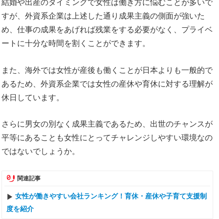
結婚や出産のタイミングで女性は働き方に悩むことが多いで
すが、外資系企業は上述した通り成果主義の側面が強いた
め、仕事の成果をあげれば残業をする必要がなく、プライベ
ートに十分な時間を割くことができます。
また、海外では女性が産後も働くことが日本よりも一般的で
あるため、外資系企業では女性の産休や育休に対する理解が
休日しています。
さらに男女の別なく成果主義であるため、出世のチャンスが
平等にあることも女性にとってチャレンジしやすい環境なの
ではないでしょうか。
関連記事
女性が働きやすい会社ランキング！育休・産休や子育て支援制
度を紹介