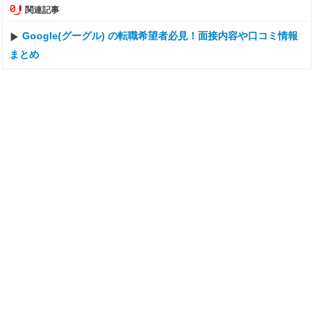
関連記事
Google(グーグル) の転職希望者必見！面接内容や口コミ情報
まとめ