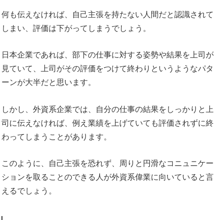
何も伝えなければ、自己主張を持たない人間だと認識されて
しまい、評価は下がってしまうでしょう。
日本企業であれば、部下の仕事に対する姿勢や結果を上司が
見ていて、上司がその評価をつけて終わりというようなパタ
ーンが大半だと思います。
しかし、外資系企業では、自分の仕事の結果をしっかりと上
司に伝えなければ、例え業績を上げていても評価されずに終
わってしまうことがあります。
このように、自己主張を恐れず、周りと円滑なコニュニケー
ションを取ることのできる人が外資系偉業に向いていると言
えるでしょう。