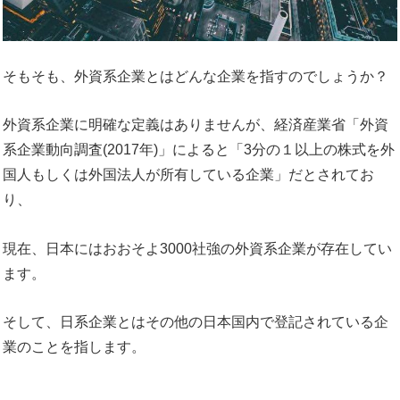
そもそも、外資系企業とはどんな企業を指すのでしょうか？
外資系企業に明確な定義はありませんが、経済産業省「外資
系企業動向調査(2017年)」によると「3分の１以上の株式を外
国人もしくは外国法人が所有している企業」だとされてお
り、
現在、日本にはおおそよ3000社強の外資系企業が存在してい
ます。
そして、日系企業とはその他の日本国内で登記されている企
業のことを指します。