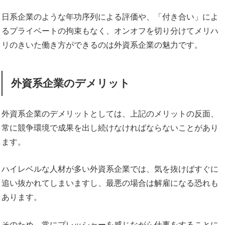
日系企業のような年功序列による評価や、「付き合い」によ
るプライベートの拘束もなく、オンオフを切り分けてメリハ
リのきいた働き方ができるのは外資系企業の魅力です。
外資系企業のデメリット
外資系企業のデメリットとしては、上記のメリットの反面、
常に競争環境で成果を出し続けなければならないことがあり
ます。
ハイレベルな人材が多い外資系企業では、気を抜けばすぐに
追い抜かれてしまいますし、最悪の場合は解雇になる恐れも
あります。
そのため、常にプレッシャーを感じながら仕事をすることに