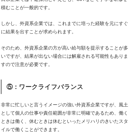
積むことが一般的です。
しかし、外資系企業では、これまでに培った経験を元にすぐ
に結果を出すことが求められます。
そのため、外資系企業の方が高い給与額を提示することが多
いですが、結果が出ない場合には解雇される可能性もありま
すので注意が必要です。
⑤：ワークライフバランス
非常に忙しいと言うイメージの強い外資系企業ですが、風土
として個人の仕事や責任範囲が非常に明確であるため、働く
ときは働く、休むときは休むといったメリハリのきいたスタ
イルで働くことができます。