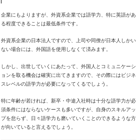
企業にもよりますが、外資系企業では語学力、特に英語があ
る程度できることは最低条件です。
外資系企業の日本法人ですので、上司や同僚が日本人しかい
ない場合には、外国語を使用しなくて済みます。
しかし、出世していくにあたって、外国人とコミュニケーシ
ョンを取る機会は確実に出てきますので、その際にはビジネ
スレベルの語学力が必要になってくるでしょう。
特に年齢が若ければ、新卒・中途入社時は十分な語学力が必
須条件にはならないケースも多いですが、自身のスキルアッ
プを怠らず、日々語学力も磨いていくことのできるような方
が向いていると言えるでしょう。