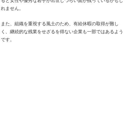
ると女性や優秀な若手が出世しづらい面が残っているかもし
れません。
また、組織を重視する風土のため、有給休暇の取得が難し
く、継続的な残業をせざるを得ない企業も一部ではあるよう
です。