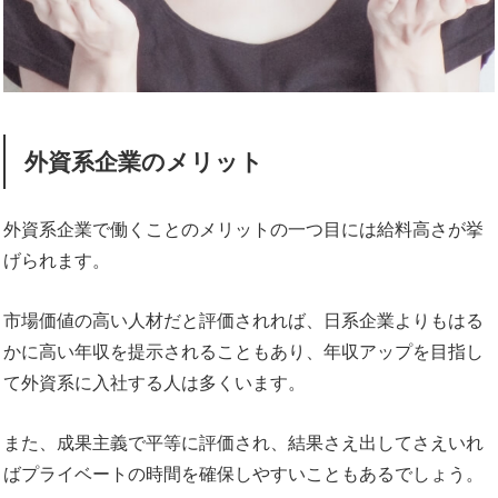
外資系企業のメリット
外資系企業で働くことのメリットの一つ目には給料高さが挙
げられます。
市場価値の高い人材だと評価されれば、日系企業よりもはる
かに高い年収を提示されることもあり、年収アップを目指し
て外資系に入社する人は多くいます。
また、成果主義で平等に評価され、結果さえ出してさえいれ
ばプライベートの時間を確保しやすいこともあるでしょう。