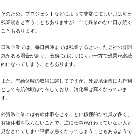
そのため、プロジェクトなどによって非常に忙しい月は毎日
残業続きと言うこともありますが、全く残業のない日が続く
こともあります。
日系企業では、毎日何時までは残業するといった会社の雰囲
気がある場合があり、激務にはなりにくい一方で残業が継続
的になってしまうこともあります。
また、有給休暇の取得に関してですが、外資系企業にも権利
として有給休暇は存在しており、消化率は高くなっていま
す。
外資系企業には有給休暇をとることに積極的な社員が多く、
有給休暇を取らないことで、逆に仕事が終わっていない人と
見なされてしまい評価が悪くなってしまうこともあるようで