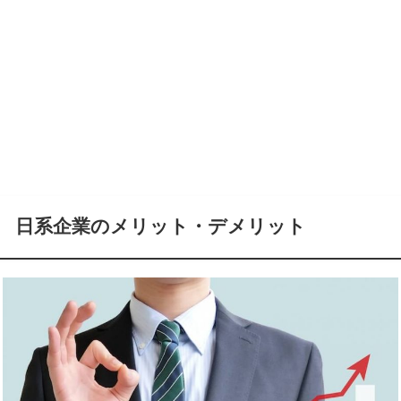
日系企業のメリット・デメリット