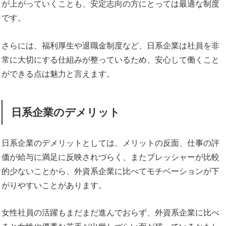
が上がっていくことも、安定志向の方にとっては最適な制度
です。
さらには、福利厚生や退職金制度など、日系企業は社員を非
常に大切にする仕組みが整っているため、安心して働くこと
ができる点は魅力と言えます。
日系企業のデメリット
日系企業のデメリットとしては、メリットの反面、仕事の評
価が給与に満足に反映されづらく、またプレッシャーが比較
的少ないことから、外資系企業に比べてモチベーションが下
がりやすいことがあります。
女性社員の活躍もまだまだ進んでおらず、外資系企業に比べ