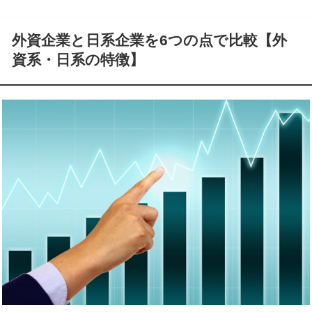
外資企業と日系企業を6つの点で比較【外
資系・日系の特徴】