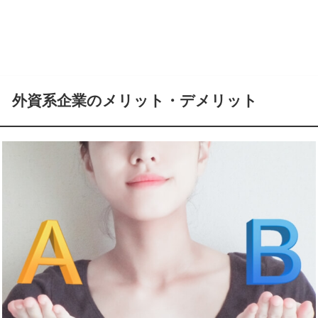
外資系企業のメリット・デメリット