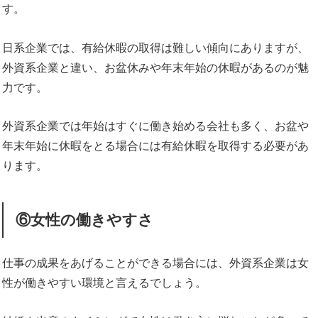
す。
日系企業では、有給休暇の取得は難しい傾向にありますが、
外資系企業と違い、お盆休みや年末年始の休暇があるのが魅
力です。
外資系企業では年始はすぐに働き始める会社も多く、お盆や
年末年始に休暇をとる場合には有給休暇を取得する必要があ
ります。
⑥女性の働きやすさ
仕事の成果をあげることができる場合には、外資系企業は女
性が働きやすい環境と言えるでしょう。