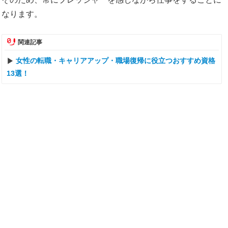
なります。
関連記事
女性の転職・キャリアアップ・職場復帰に役立つおすすめ資格
13選！