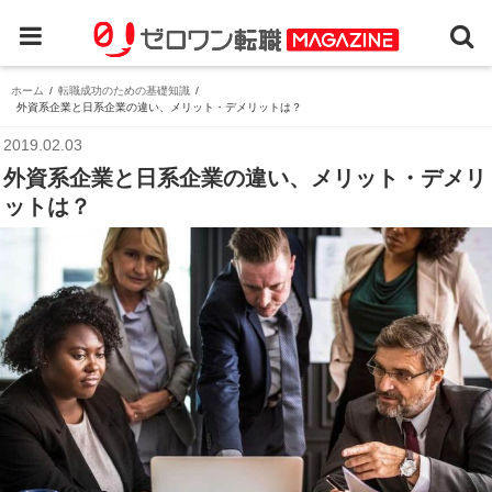
ホーム
転職成功のための基礎知識
外資系企業と日系企業の違い、メリット・デメリットは？
2019.02.03
外資系企業と日系企業の違い、メリット・デメリ
ットは？