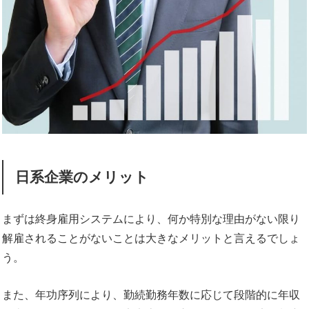
日系企業のメリット
まずは終身雇用システムにより、何か特別な理由がない限り
解雇されることがないことは大きなメリットと言えるでしょ
う。
また、年功序列により、勤続勤務年数に応じて段階的に年収