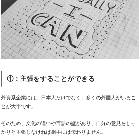
①：主張をすることができる
外資系企業には、日本人だけでなく、多くの外国人がいるこ
とが大半です。
そのため、文化の違いや言語の壁があり、自分の意見をしっ
かりと主張しなければ相手には伝わりません。