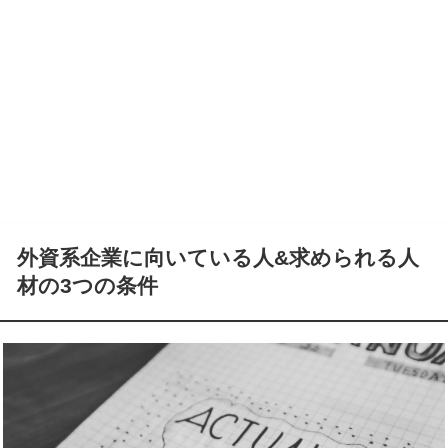
外資系企業に向いている人&求められる人
材の3つの条件