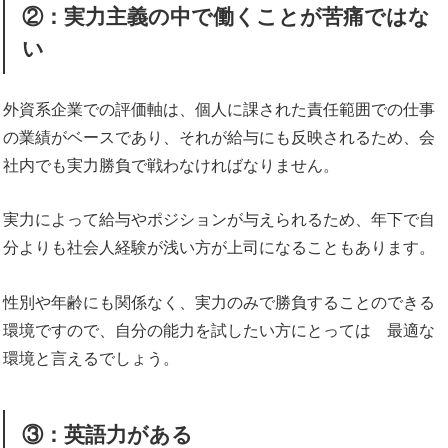
②：実力主義の中で働くことが苦痛ではな
い
外資系企業での評価軸は、個人に課された責任範囲での仕事
の業績がベースであり、それが給与にも反映されるため、会
社内でも実力勝負で戦わなければなりません。
実力によって給与やポジションが与えられるため、年下で自
分よりも社会人経験が浅い方が上司になることもあります。
性別や年齢にも関係なく、実力のみで勝負することのできる
環境ですので、自分の能力を試したい方にとっては 最適な
環境と言えるでしょう。
③：英語力がある