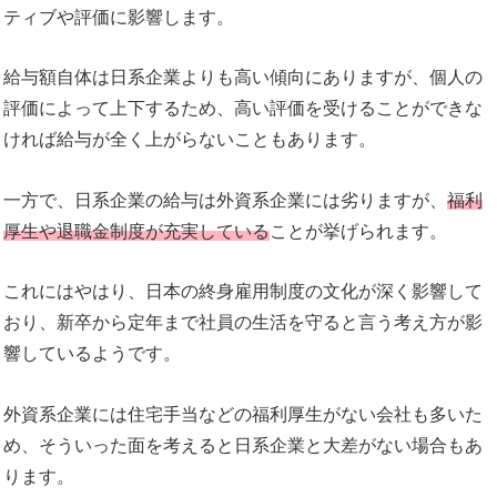
ティブや評価に影響します。
給与額自体は日系企業よりも高い傾向にありますが、個人の
評価によって上下するため、高い評価を受けることができな
ければ給与が全く上がらないこともあります。
一方で、日系企業の給与は外資系企業には劣りますが、
福利
厚生や退職金制度が充実している
ことが挙げられます。
これにはやはり、日本の終身雇用制度の文化が深く影響して
おり、新卒から定年まで社員の生活を守ると言う考え方が影
響しているようです。
外資系企業には住宅手当などの福利厚生がない会社も多いた
め、そういった面を考えると日系企業と大差がない場合もあ
ります。