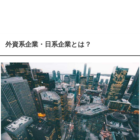
外資系企業・日系企業とは？