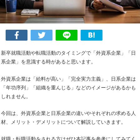
新卒就職活動や転職活動のタイミングで「外資系企業」「日
系企業」を意識する時があると思います。
外資系企業は「給料が高い」「完全実力主義」、日系企業は
「年功序列」「組織を重んじる」などのイメージがあるかも
しれません。
今回は、外資系企業と日系企業の違いやそれぞれの求める人
材、メリット・デメリットについて解説していきます。
就職・転職活動をされる方はぜひ本記事を参考にしてみてく