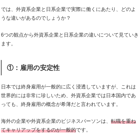
では、外資系企業と日系企業で実際に働くにあたり、どのよ
うな違いがあるのでしょうか？
6つの観点から外資系企業と日系企業の違いについて見ていき
ます。
①：雇用の安定性
日本では終身雇用が一般的に広く浸透していますが、これは
世界的には非常に珍しいため、外資系企業では日本国内であ
っても、終身雇用の概念が希薄だと言われています。
海外の企業や外資系企業のビジネスパーソンは、
転職を重ね
てキャリアップをするのが一般的
です。