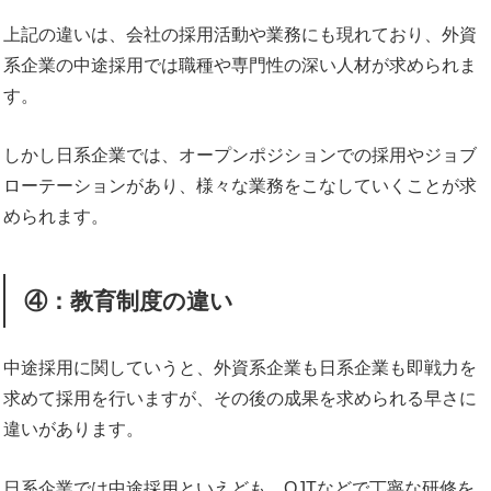
上記の違いは、会社の採用活動や業務にも現れており、外資
系企業の中途採用では職種や専門性の深い人材が求められま
す。
しかし日系企業では、オープンポジションでの採用やジョブ
ローテーションがあり、様々な業務をこなしていくことが求
められます。
④：教育制度の違い
中途採用に関していうと、外資系企業も日系企業も即戦力を
求めて採用を行いますが、その後の成果を求められる早さに
違いがあります。
日系企業では中途採用といえども、OJTなどで丁寧な研修を